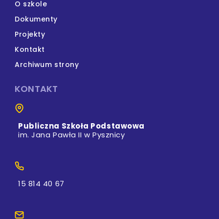
O szkole
Dokumenty
Projekty
Kontakt
Archiwum strony
KONTAKT
Publiczna Szkoła Podstawowa
im. Jana Pawła II w Pysznicy
15 814 40 67