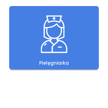
Pielęgniarka