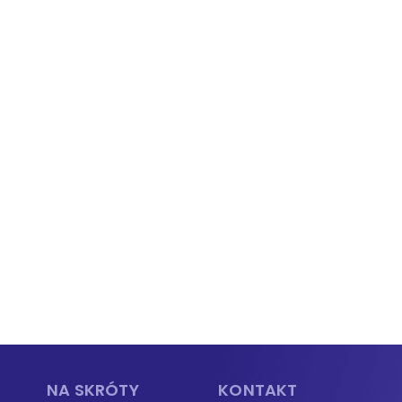
NA SKRÓTY
KONTAKT