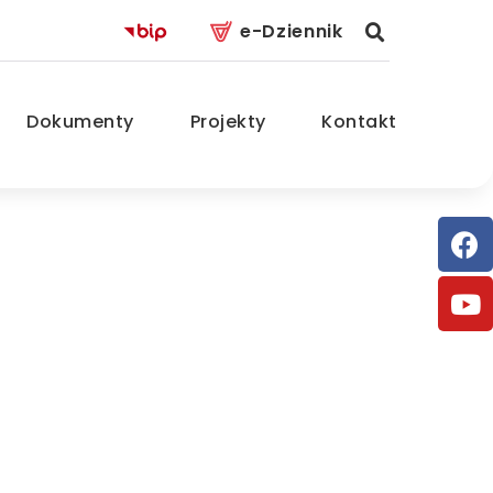
e-Dziennik
Dokumenty
Projekty
Kontakt