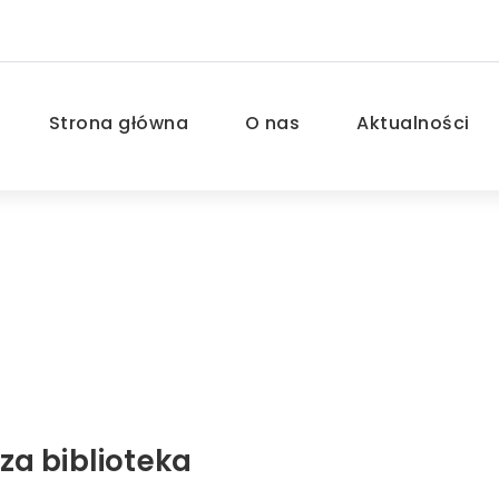
Strona główna
O nas
Aktualności
za biblioteka