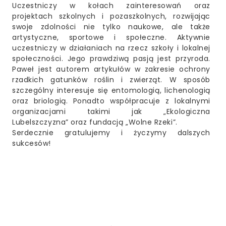
Uczestniczy w kołach zainteresowań oraz
projektach szkolnych i pozaszkolnych, rozwijając
swoje zdolności nie tylko naukowe, ale także
artystyczne, sportowe i społeczne. Aktywnie
uczestniczy w działaniach na rzecz szkoły i lokalnej
społeczności. Jego prawdziwą pasją jest przyroda.
Paweł jest autorem artykułów w zakresie ochrony
rzadkich gatunków roślin i zwierząt. W sposób
szczególny interesuje się entomologią, lichenologią
oraz briologią. Ponadto współpracuje z lokalnymi
organizacjami takimi jak „Ekologiczna
Lubelszczyzna” oraz fundacją „Wolne Rzeki”.
Serdecznie gratulujemy i życzymy dalszych
sukcesów!