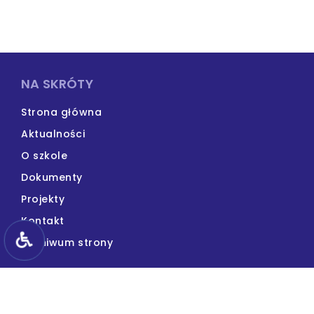
NA SKRÓTY
Strona główna
Aktualności
O szkole
Dokumenty
Projekty
Kontakt
Archiwum strony
KONTAKT