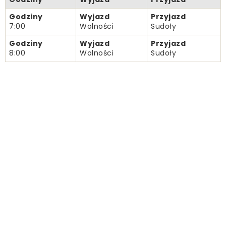
Godziny
Wyjazd
Przyjazd
7:00
Wolności
Sudoły
Godziny
Wyjazd
Przyjazd
8:00
Wolności
Sudoły