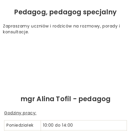
Pedagog, pedagog specjalny
Zapraszamy uczniów i rodziców na rozmowy, porady i
konsultacje.
mgr Alina Tofil - pedagog
Godziny pracy:
Poniedziałek
10:00 do 14:00