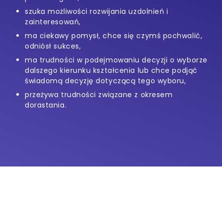
szuka możliwości rozwijania uzdolnień i
zainteresowań,
ma ciekawy pomysł, chce się czymś pochwalić,
odniósł sukces,
ma trudności w podejmowaniu decyzji o wyborze
dalszego kierunku kształcenia lub chce podjąć
świadomą decyzję dotyczącą tego wyboru,
przeżywa trudności związane z okresem
dorastania.