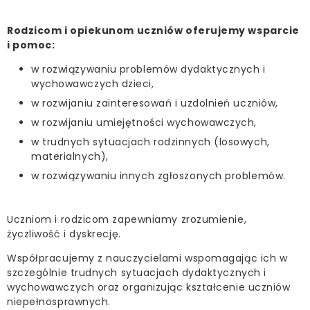
Rodzicom i opiekunom uczniów oferujemy wsparcie
i pomoc:
w rozwiązywaniu problemów dydaktycznych i
wychowawczych dzieci,
w rozwijaniu zainteresowań i uzdolnień uczniów,
w rozwijaniu umiejętności wychowawczych,
w trudnych sytuacjach rodzinnych (losowych,
materialnych),
w rozwiązywaniu innych zgłoszonych problemów.
Uczniom i rodzicom zapewniamy zrozumienie,
życzliwość i dyskrecję.
Współpracujemy z nauczycielami wspomagając ich w
szczególnie trudnych sytuacjach dydaktycznych i
wychowawczych oraz organizując kształcenie uczniów
niepełnosprawnych.