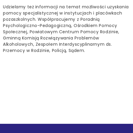
Udzielamy też informacji na temat możliwości uzyskania
pomocy specjalistycznej w instytucjach i placówkach
pozaszkolnych. Współpracujemy z Poradnią
Psychologiczno-Pedagogiczną, Ośrodkiem Pomocy
Społecznej, Powiatowym Centrum Pomocy Rodzinie,
Gminną Komisją Rozwiązywania Problemów
Alkoholowych, Zespołem Interdyscyplinarnym ds.
Przemocy w Rodzinie, Policją, Sądem.