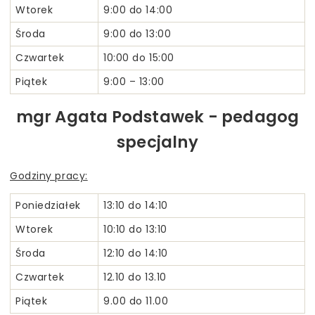
Wtorek
9:00 do 14:00
Środa
9:00 do 13:00
Czwartek
10:00 do 15:00
Piątek
9:00 – 13:00
mgr Agata Podstawek - pedagog
specjalny
Godziny pracy:
Poniedziałek
13:10 do 14:10
Wtorek
10:10 do 13:10
Środa
12:10 do 14:10
Czwartek
12.10 do 13.10
Piątek
9.00 do 11.00