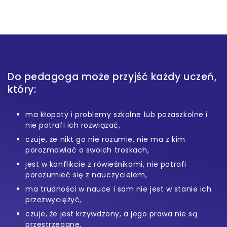
Do pedagoga może przyjść każdy uczeń,
który:
ma kłopoty i problemy szkolne lub pozaszkolne i
nie potrafi ich rozwiązać,
czuje, że nikt go nie rozumie, nie ma z kim
porozmawiać o swoich troskach,
jest w konflikcie z rówieśnikami, nie potrafi
porozumieć się z nauczycielem,
ma trudności w nauce i sam nie jest w stanie ich
przezwyciężyć,
czuje, że jest krzywdzony, a jego prawa nie są
przestrzegane,