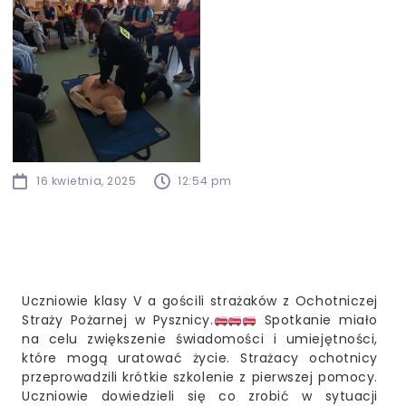
16 kwietnia, 2025
12:54 pm
Uczniowie klasy V a gościli strażaków z Ochotniczej
Straży Pożarnej w Pysznicy.
Spotkanie miało
na celu zwiększenie świadomości i umiejętności,
które mogą uratować życie. Strażacy ochotnicy
przeprowadzili krótkie szkolenie z pierwszej pomocy.
Uczniowie dowiedzieli się co zrobić w sytuacji