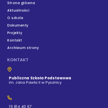
Strona główna
Aktualności
O szkole
Dokumenty
Projekty
Kontakt
Archiwum strony
KONTAKT
Publiczna Szkoła Podstawowa
im. Jana Pawła II w Pysznicy
15 814 40 67