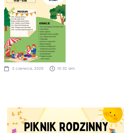
3 czerwca, 2025
10:32 am