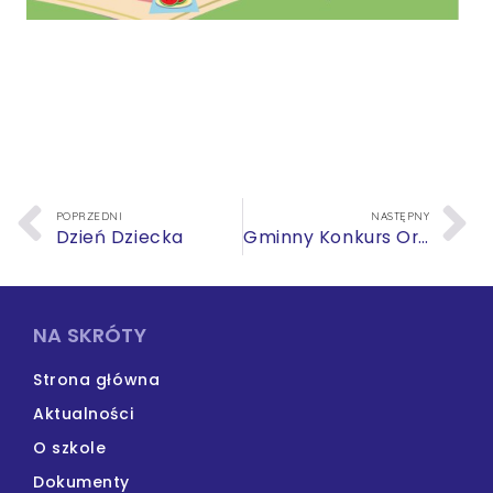
POPRZEDNI
NASTĘPNY
Dzień Dziecka
Gminny Konkurs Ortograficzny
NA SKRÓTY
Strona główna
Aktualności
O szkole
Dokumenty