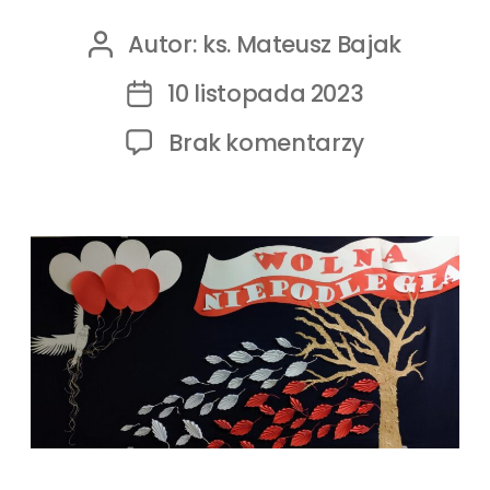
Autor:
ks. Mateusz Bajak
10 listopada 2023
Brak komentarzy