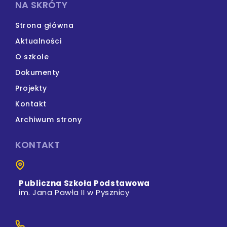
NA SKRÓTY
Strona główna
Aktualności
O szkole
Dokumenty
Projekty
Kontakt
Archiwum strony
KONTAKT
Publiczna Szkoła Podstawowa
im. Jana Pawła II w Pysznicy