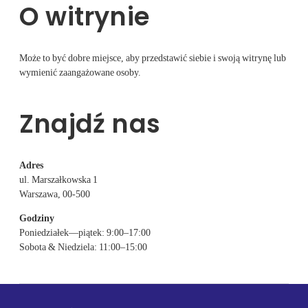
O witrynie
Może to być dobre miejsce, aby przedstawić siebie i swoją witrynę lub
wymienić zaangażowane osoby.
Znajdź nas
Adres
ul. Marszałkowska 1
Warszawa, 00-500
Godziny
Poniedziałek—piątek: 9:00–17:00
Sobota & Niedziela: 11:00–15:00