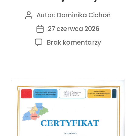
Autor:
Dominika Cichoń
27 czerwca 2026
Brak komentarzy