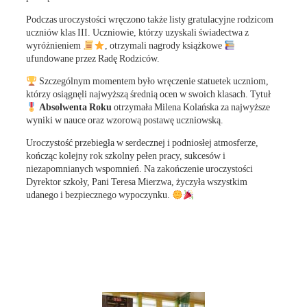
Podczas uroczystości wręczono także listy gratulacyjne rodzicom
uczniów klas III. Uczniowie, którzy uzyskali świadectwa z
wyróżnieniem
, otrzymali nagrody książkowe
ufundowane przez Radę Rodziców.
Szczególnym momentem było wręczenie statuetek uczniom,
którzy osiągnęli najwyższą średnią ocen w swoich klasach. Tytuł
Absolwenta Roku
otrzymała Milena Kolańska za najwyższe
wyniki w nauce oraz wzorową postawę uczniowską.
Uroczystość przebiegła w serdecznej i podniosłej atmosferze,
kończąc kolejny rok szkolny pełen pracy, sukcesów i
niezapomnianych wspomnień. Na zakończenie uroczystości
Dyrektor szkoły, Pani Teresa Mierzwa, życzyła wszystkim
udanego i bezpiecznego wypoczynku.