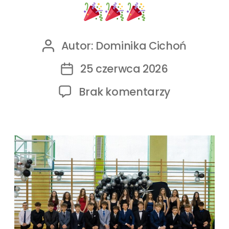
Autor:
Dominika Cichoń
25 czerwca 2026
Brak komentarzy