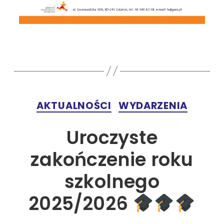
AKTUALNOŚCI
WYDARZENIA
Uroczyste
zakończenie roku
szkolnego
2025/2026