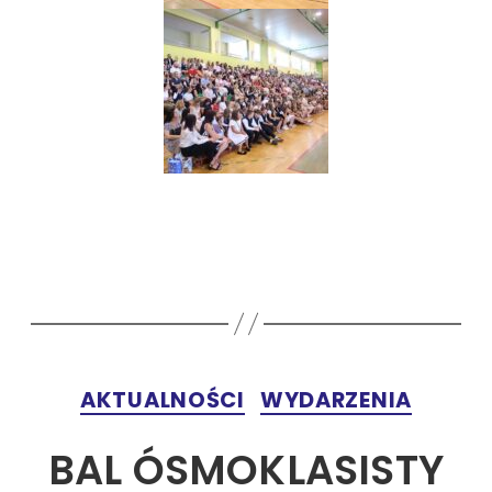
AKTUALNOŚCI
WYDARZENIA
BAL ÓSMOKLASISTY