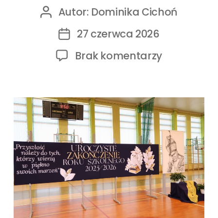
Autor:
Dominika Cichoń
27 czerwca 2026
Brak komentarzy