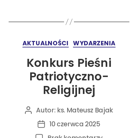
AKTUALNOŚCI
WYDARZENIA
Konkurs Pieśni
Patriotyczno-
Religijnej
Autor:
ks. Mateusz Bajak
10 czerwca 2025
Brak komentarzy