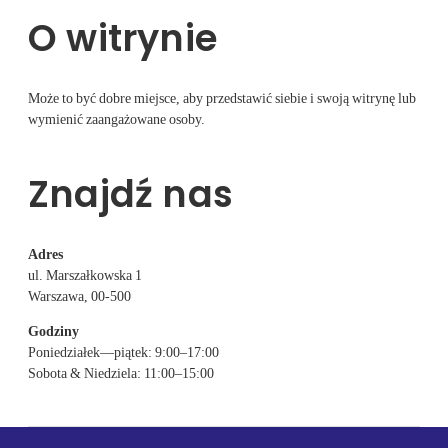
O witrynie
Może to być dobre miejsce, aby przedstawić siebie i swoją witrynę lub
wymienić zaangażowane osoby.
Znajdź nas
Adres
ul. Marszałkowska 1
Warszawa, 00-500
Godziny
Poniedziałek—piątek: 9:00–17:00
Sobota & Niedziela: 11:00–15:00