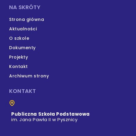
NA SKRÓTY
Strona główna
Aktualności
O szkole
Dokumenty
Projekty
Kontakt
Archiwum strony
KONTAKT
Publiczna Szkoła Podstawowa
im. Jana Pawła II w Pysznicy