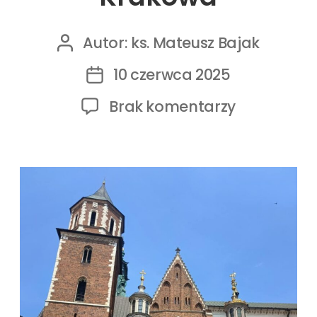
Autor:
ks. Mateusz Bajak
10 czerwca 2025
Brak komentarzy