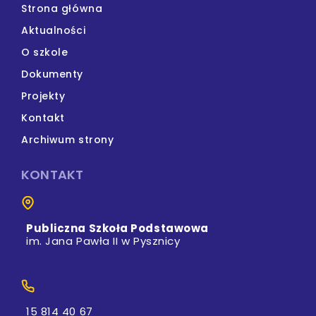
Strona główna
Aktualności
O szkole
Dokumenty
Projekty
Kontakt
Archiwum strony
KONTAKT
Publiczna Szkoła Podstawowa
im. Jana Pawła II w Pysznicy
15 814 40 67