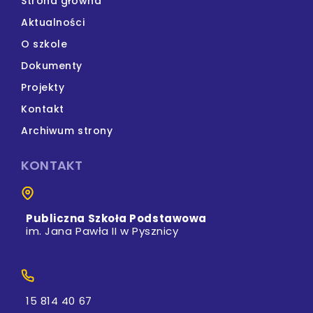
Strona główna
Aktualności
O szkole
Dokumenty
Projekty
Kontakt
Archiwum strony
KONTAKT
Publiczna Szkoła Podstawowa
im. Jana Pawła II w Pysznicy
15 814 40 67