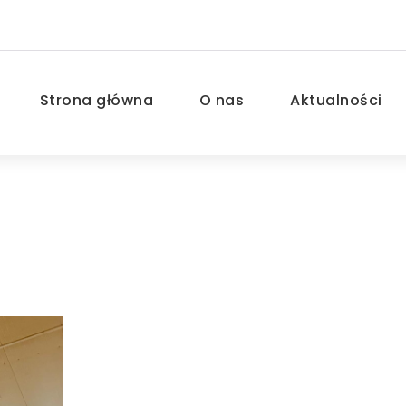
Strona główna
O nas
Aktualności