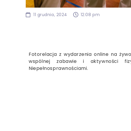
11 grudnia, 2024
12:08 pm
Fotorelacja z wydarzenia online na żywo
wspólnej zabawie i aktywności fi
Niepełnosprawnościami.