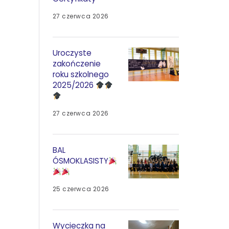
27 czerwca 2026
Uroczyste
zakończenie
roku szkolnego
2025/2026
27 czerwca 2026
BAL
ÓSMOKLASISTY
25 czerwca 2026
Wycieczka na