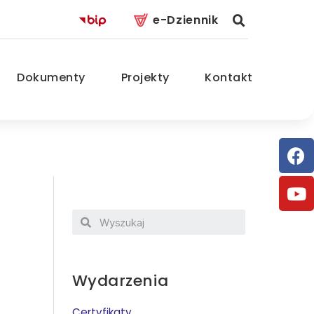
e-Dziennik
Dokumenty
Projekty
Kontakt
Wydarzenia
Certyfikaty