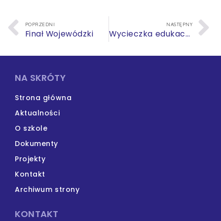
POPRZEDNI
NASTĘPNY
Finał Wojewódzki
Wycieczka edukacyjna
NA SKRÓTY
Strona główna
Aktualności
O szkole
Dokumenty
Projekty
Kontakt
Archiwum strony
KONTAKT