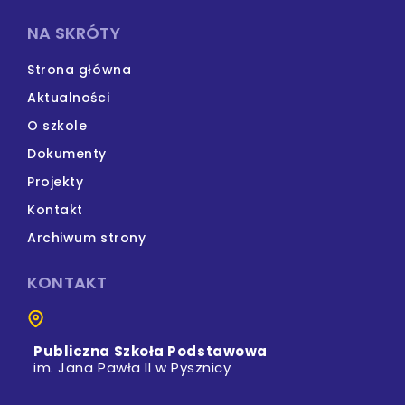
NA SKRÓTY
Strona główna
Aktualności
O szkole
Dokumenty
Projekty
Kontakt
Archiwum strony
KONTAKT
Publiczna Szkoła Podstawowa
im. Jana Pawła II w Pysznicy