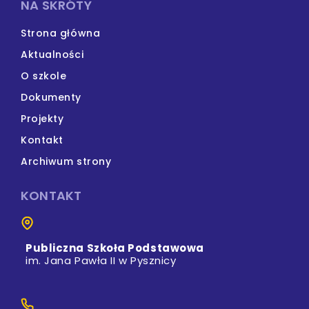
NA SKRÓTY
Strona główna
Aktualności
O szkole
Dokumenty
Projekty
Kontakt
Archiwum strony
KONTAKT
Publiczna Szkoła Podstawowa
im. Jana Pawła II w Pysznicy