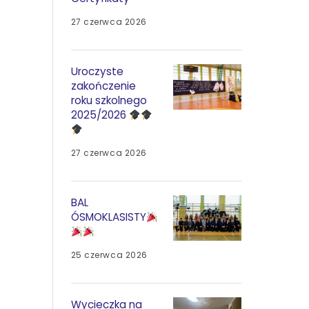
27 czerwca 2026
Uroczyste
zakończenie
roku szkolnego
2025/2026
27 czerwca 2026
BAL
ÓSMOKLASISTY
25 czerwca 2026
Wycieczka na