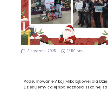
3 stycznia, 2025
12:50 pm
Podsumowanie Akcji Mikołajkowej dla Dzie
Dziękujemy całej społeczności szkolnej z