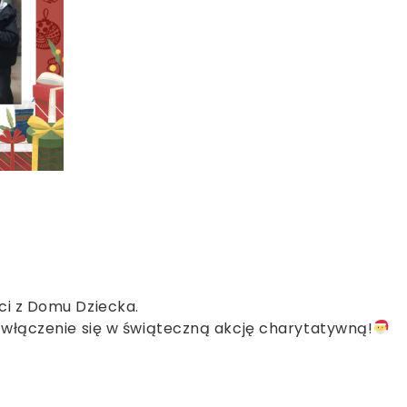
ci z Domu Dziecka.
a włączenie się w świąteczną akcję charytatywną!