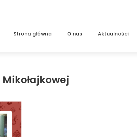
Strona główna
O nas
Aktualności
 Mikołajkowej