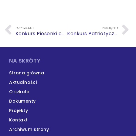
POPRZEDNI
NASTĘPNY
Konkurs Piosenki obcojęzycznej
Konkurs Patriotyczny
NA SKRÓTY
Strona główna
Aktualności
O szkole
Dokumenty
Projekty
Kontakt
Archiwum strony