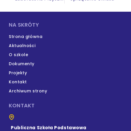
NA SKRÓTY
Strona główna
Aktualności
O szkole
Dokumenty
Projekty
Kontakt
Archiwum strony
KONTAKT
Publiczna Szkoła Podstawowa