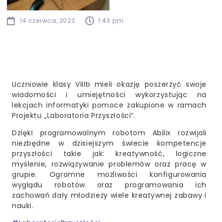
14 czerwca, 2023
1:43 pm
Uczniowie klasy VIIIb mieli okazję poszerzyć swoje
wiadomości i umiejętności wykorzystując na
lekcjach informatyki pomoce zakupione w ramach
Projektu „Laboratoria Przyszłości”.
Dzięki programowalnym robotom Abilix rozwijali
niezbędne w dzisiejszym świecie kompetencje
przyszłości takie jak: kreatywność, logiczne
myślenie, rozwiązywanie problemów oraz pracę w
grupie. Ogromne możliwości konfigurowania
wyglądu robotów oraz programowania ich
zachowań dały młodzieży wiele kreatywnej zabawy i
nauki.