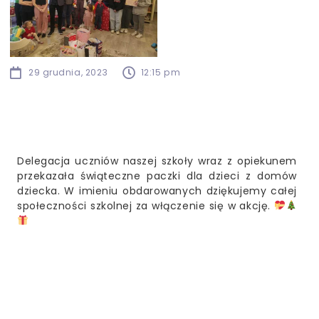
29 grudnia, 2023
12:15 pm
Delegacja uczniów naszej szkoły wraz z opiekunem
przekazała świąteczne paczki dla dzieci z domów
dziecka. W imieniu obdarowanych dziękujemy całej
społeczności szkolnej za włączenie się w akcję.