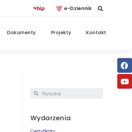
e-Dziennik
Dokumenty
Projekty
Kontakt
Wydarzenia
Certyfikaty