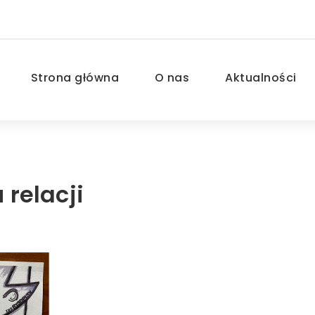
Strona główna
O nas
Aktualności
relacji