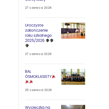
27 czerwca 2026
Uroczyste
zakończenie
roku szkolnego
2025/2026
27 czerwca 2026
BAL
ÓSMOKLASISTY
25 czerwca 2026
Wycieczka na