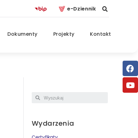
e-Dziennik
Dokumenty
Projekty
Kontakt
Wydarzenia
Certyfikaty