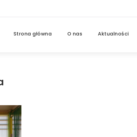
Strona główna
O nas
Aktualności
a