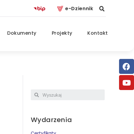
e-Dziennik
Dokumenty
Projekty
Kontakt
Wydarzenia
Certyfikaty