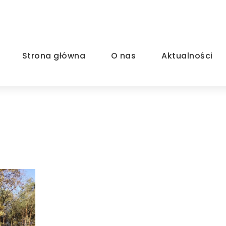
Strona główna
O nas
Aktualności