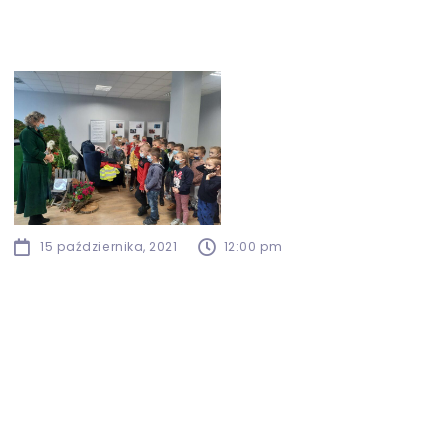
15 października, 2021
12:00 pm